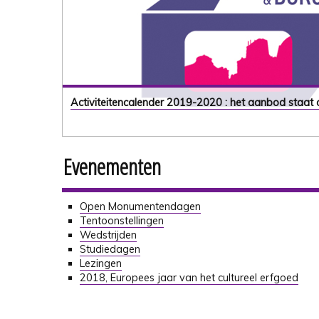
Activiteitencalender 2019-2020 : het aanbod staat o
Evenementen
Open Monumentendagen
Tentoonstellingen
Wedstrijden
Studiedagen
Lezingen
2018, Europees jaar van het cultureel erfgoed