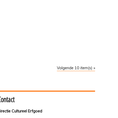
Volgende 10 item(s) »
Contact
irectie Cultureel Erfgoed