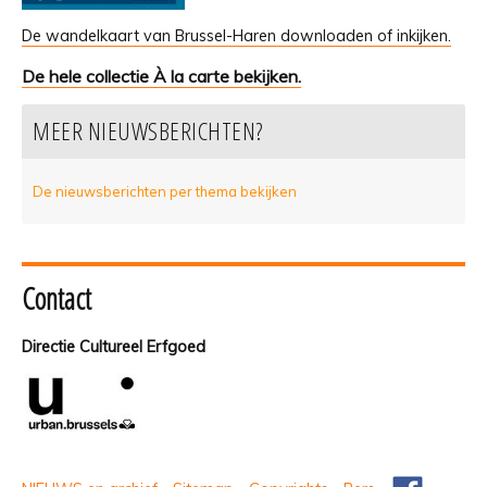
De wandelkaart van Brussel-Haren downloaden of inkijken
.
De hele collectie À la carte bekijken.
MEER NIEUWSBERICHTEN?
De nieuwsberichten per thema bekijken
Contact
Directie Cultureel Erfgoed