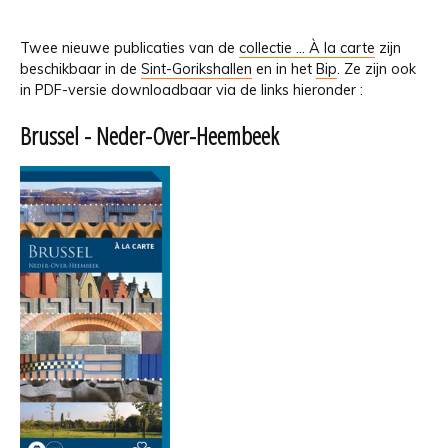
Twee nieuwe publicaties van de
collectie ... À la carte
zijn
beschikbaar in de
Sint-Gorikshallen
en in het
Bip
. Ze zijn ook
in PDF-versie downloadbaar via de links hieronder :
Brussel - Neder-Over-Heembeek