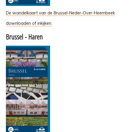
De wandelkaart van de Brussel-Neder-Over-Heembeek
downloaden of inkijken.
Brussel - Haren