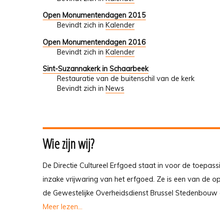
Open Monumentendagen 2015
Bevindt zich in
Kalender
Open Monumentendagen 2016
Bevindt zich in
Kalender
Sint-Suzannakerk in Schaarbeek
Restauratie van de buitenschil van de kerk
Bevindt zich in
News
Wie zijn wij?
De Directie Cultureel Erfgoed staat in voor de toepass
inzake vrijwaring van het erfgoed. Ze is een van de 
de Gewestelijke Overheidsdienst Brussel Stedenbouw 
Meer lezen...