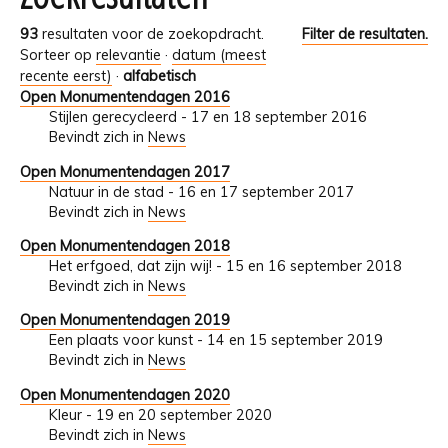
93
resultaten voor de zoekopdracht.
Filter de resultaten.
Sorteer op
relevantie
·
datum (meest
recente eerst)
·
alfabetisch
Open Monumentendagen 2016
Stijlen gerecycleerd - 17 en 18 september 2016
Bevindt zich in
News
Open Monumentendagen 2017
Natuur in de stad - 16 en 17 september 2017
Bevindt zich in
News
Open Monumentendagen 2018
Het erfgoed, dat zijn wij! - 15 en 16 september 2018
Bevindt zich in
News
Open Monumentendagen 2019
Een plaats voor kunst - 14 en 15 september 2019
Bevindt zich in
News
Open Monumentendagen 2020
Kleur - 19 en 20 september 2020
Bevindt zich in
News