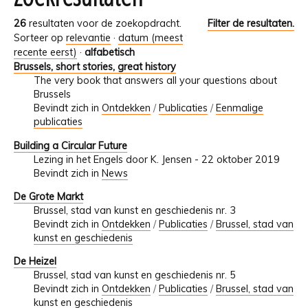
26
resultaten voor de zoekopdracht.
Filter de resultaten.
Sorteer op
relevantie
·
datum (meest
recente eerst)
·
alfabetisch
Brussels, short stories, great history
The very book that answers all your questions about
Brussels
Bevindt zich in
Ontdekken
/
Publicaties
/
Eenmalige
publicaties
Building a Circular Future
Lezing in het Engels door K. Jensen - 22 oktober 2019
Bevindt zich in
News
De Grote Markt
Brussel, stad van kunst en geschiedenis nr. 3
Bevindt zich in
Ontdekken
/
Publicaties
/
Brussel, stad van
kunst en geschiedenis
De Heizel
Brussel, stad van kunst en geschiedenis nr. 5
Bevindt zich in
Ontdekken
/
Publicaties
/
Brussel, stad van
kunst en geschiedenis