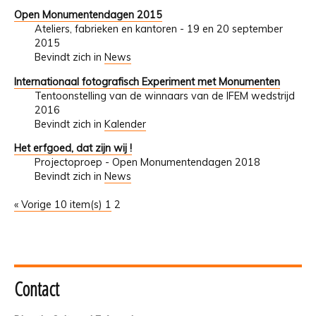
Open Monumentendagen 2015
Ateliers, fabrieken en kantoren - 19 en 20 september
2015
Bevindt zich in
News
Internationaal fotografisch Experiment met Monumenten
Tentoonstelling van de winnaars van de IFEM wedstrijd
2016
Bevindt zich in
Kalender
Het erfgoed, dat zijn wij !
Projectoproep - Open Monumentendagen 2018
Bevindt zich in
News
« Vorige 10 item(s)
1
2
Contact