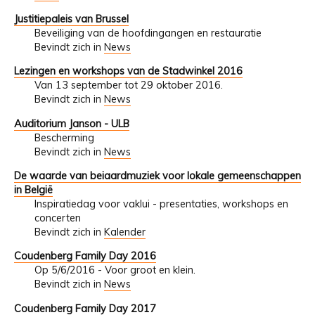
Justitiepaleis van Brussel
Beveiliging van de hoofdingangen en restauratie
Bevindt zich in
News
Lezingen en workshops van de Stadwinkel 2016
Van 13 september tot 29 oktober 2016.
Bevindt zich in
News
Auditorium Janson - ULB
Bescherming
Bevindt zich in
News
De waarde van beiaardmuziek voor lokale gemeenschappen
in België
Inspiratiedag voor vaklui - presentaties, workshops en
concerten
Bevindt zich in
Kalender
Coudenberg Family Day 2016
Op 5/6/2016 - Voor groot en klein.
Bevindt zich in
News
Coudenberg Family Day 2017