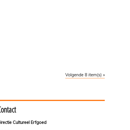
Volgende 8 item(s) »
Contact
irectie Cultureel Erfgoed