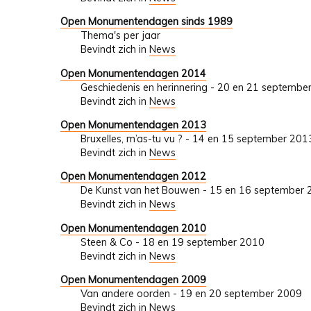
Open Monumentendagen sinds 1989
Thema's per jaar
Bevindt zich in
News
Open Monumentendagen 2014
Geschiedenis en herinnering - 20 en 21 septembe
Bevindt zich in
News
Open Monumentendagen 2013
Bruxelles, m’as-tu vu ? - 14 en 15 september 201
Bevindt zich in
News
Open Monumentendagen 2012
De Kunst van het Bouwen - 15 en 16 september
Bevindt zich in
News
Open Monumentendagen 2010
Steen & Co - 18 en 19 september 2010
Bevindt zich in
News
Open Monumentendagen 2009
Van andere oorden - 19 en 20 september 2009
Bevindt zich in
News