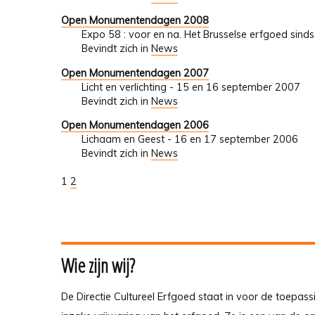
Open Monumentendagen 2008
Expo 58 : voor en na. Het Brusselse erfgoed si
Bevindt zich in
News
Open Monumentendagen 2007
Licht en verlichting - 15 en 16 september 2007
Bevindt zich in
News
Open Monumentendagen 2006
Lichaam en Geest - 16 en 17 september 2006
Bevindt zich in
News
1
2
Wie zijn wij?
De Directie Cultureel Erfgoed staat in voor de toepass