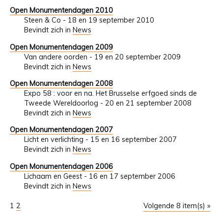
Open Monumentendagen 2010
Steen & Co - 18 en 19 september 2010
Bevindt zich in
News
Open Monumentendagen 2009
Van andere oorden - 19 en 20 september 2009
Bevindt zich in
News
Open Monumentendagen 2008
Expo 58 : voor en na. Het Brusselse erfgoed sinds de
Tweede Wereldoorlog - 20 en 21 september 2008
Bevindt zich in
News
Open Monumentendagen 2007
Licht en verlichting - 15 en 16 september 2007
Bevindt zich in
News
Open Monumentendagen 2006
Lichaam en Geest - 16 en 17 september 2006
Bevindt zich in
News
1
2
Volgende 8 item(s) »