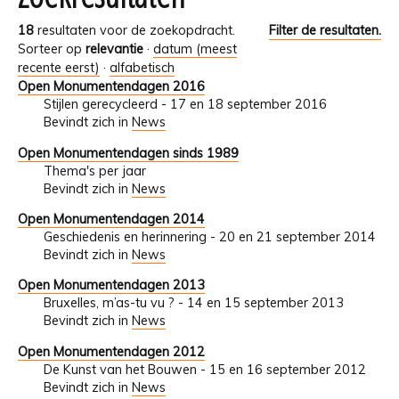
18
resultaten voor de zoekopdracht.
Filter de resultaten.
Sorteer op
relevantie
·
datum (meest
recente eerst)
·
alfabetisch
Open Monumentendagen 2016
Stijlen gerecycleerd - 17 en 18 september 2016
Bevindt zich in
News
Open Monumentendagen sinds 1989
Thema's per jaar
Bevindt zich in
News
Open Monumentendagen 2014
Geschiedenis en herinnering - 20 en 21 september 2014
Bevindt zich in
News
Open Monumentendagen 2013
Bruxelles, m’as-tu vu ? - 14 en 15 september 2013
Bevindt zich in
News
Open Monumentendagen 2012
De Kunst van het Bouwen - 15 en 16 september 2012
Bevindt zich in
News