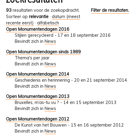
93
resultaten voor de zoekopdracht.
Filter de resultaten.
Sorteer op
relevantie
·
datum (meest
recente eerst)
·
alfabetisch
Open Monumentendagen 2016
Stijlen gerecycleerd - 17 en 18 september 2016
Bevindt zich in
News
Open Monumentendagen sinds 1989
Thema's per jaar
Bevindt zich in
News
Open Monumentendagen 2014
Geschiedenis en herinnering - 20 en 21 september 2014
Bevindt zich in
News
Open Monumentendagen 2013
Bruxelles, m’as-tu vu ? - 14 en 15 september 2013
Bevindt zich in
News
Open Monumentendagen 2012
De Kunst van het Bouwen - 15 en 16 september 2012
Bevindt zich in
News