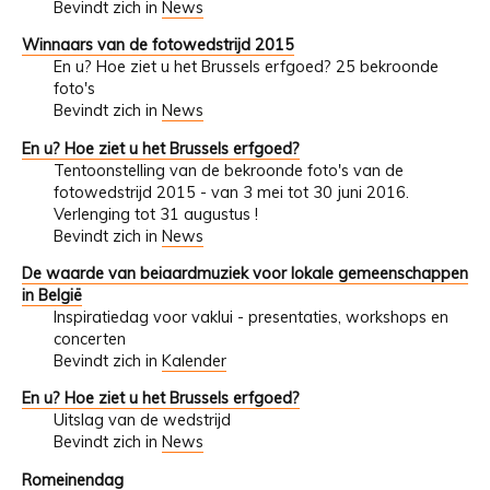
Bevindt zich in
News
Winnaars van de fotowedstrijd 2015
En u? Hoe ziet u het Brussels erfgoed? 25 bekroonde
foto's
Bevindt zich in
News
En u? Hoe ziet u het Brussels erfgoed?
Tentoonstelling van de bekroonde foto's van de
fotowedstrijd 2015 - van 3 mei tot 30 juni 2016.
Verlenging tot 31 augustus !
Bevindt zich in
News
De waarde van beiaardmuziek voor lokale gemeenschappen
in België
Inspiratiedag voor vaklui - presentaties, workshops en
concerten
Bevindt zich in
Kalender
En u? Hoe ziet u het Brussels erfgoed?
Uitslag van de wedstrijd
Bevindt zich in
News
Romeinendag