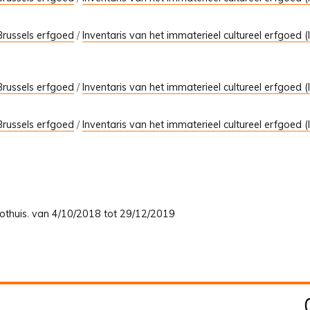
Brussels erfgoed
/
Inventaris van het immaterieel cultureel erfgoed (
Brussels erfgoed
/
Inventaris van het immaterieel cultureel erfgoed (
Brussels erfgoed
/
Inventaris van het immaterieel cultureel erfgoed (
oothuis. van 4/10/2018 tot 29/12/2019