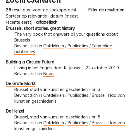
26
resultaten voor de zoekopdracht.
Filter de resultaten.
Sorteer op
relevantie
·
datum (meest
recente eerst)
·
alfabetisch
Brussels, short stories, great history
The very book that answers all your questions about
Brussels
Bevindt zich in
Ontdekken
/
Publicaties
/
Eenmalige
publicaties
Building a Circular Future
Lezing in het Engels door K. Jensen - 22 oktober 2019
Bevindt zich in
News
De Grote Markt
Brussel, stad van kunst en geschiedenis nr. 3
Bevindt zich in
Ontdekken
/
Publicaties
/
Brussel, stad van
kunst en geschiedenis
De Heizel
Brussel, stad van kunst en geschiedenis nr. 5
Bevindt zich in
Ontdekken
/
Publicaties
/
Brussel, stad van
kunst en geschiedenis