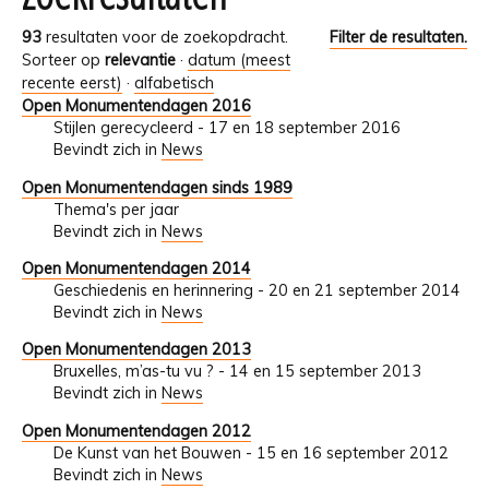
93
resultaten voor de zoekopdracht.
Filter de resultaten.
Sorteer op
relevantie
·
datum (meest
recente eerst)
·
alfabetisch
Open Monumentendagen 2016
Stijlen gerecycleerd - 17 en 18 september 2016
Bevindt zich in
News
Open Monumentendagen sinds 1989
Thema's per jaar
Bevindt zich in
News
Open Monumentendagen 2014
Geschiedenis en herinnering - 20 en 21 september 2014
Bevindt zich in
News
Open Monumentendagen 2013
Bruxelles, m’as-tu vu ? - 14 en 15 september 2013
Bevindt zich in
News
Open Monumentendagen 2012
De Kunst van het Bouwen - 15 en 16 september 2012
Bevindt zich in
News