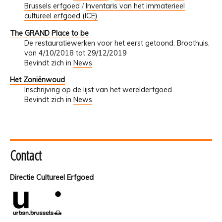
Brussels erfgoed
/
Inventaris van het immaterieel
cultureel erfgoed (ICE)
The GRAND Place to be
De restauratiewerken voor het eerst getoond. Broothuis.
van 4/10/2018 tot 29/12/2019
Bevindt zich in
News
Het Zoniënwoud
Inschrijving op de lijst van het werelderfgoed
Bevindt zich in
News
Contact
Directie Cultureel Erfgoed