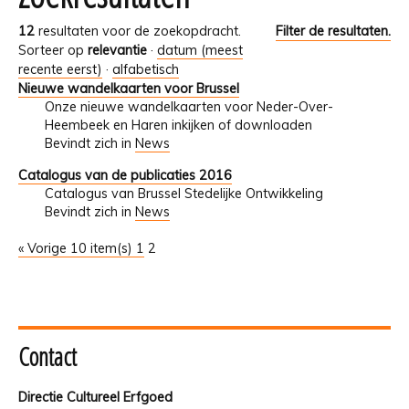
12
resultaten voor de zoekopdracht.
Filter de resultaten.
Sorteer op
relevantie
·
datum (meest
recente eerst)
·
alfabetisch
Nieuwe wandelkaarten voor Brussel
Onze nieuwe wandelkaarten voor Neder-Over-
Heembeek en Haren inkijken of downloaden
Bevindt zich in
News
Catalogus van de publicaties 2016
Catalogus van Brussel Stedelijke Ontwikkeling
Bevindt zich in
News
« Vorige 10 item(s)
1
2
Contact
Directie Cultureel Erfgoed