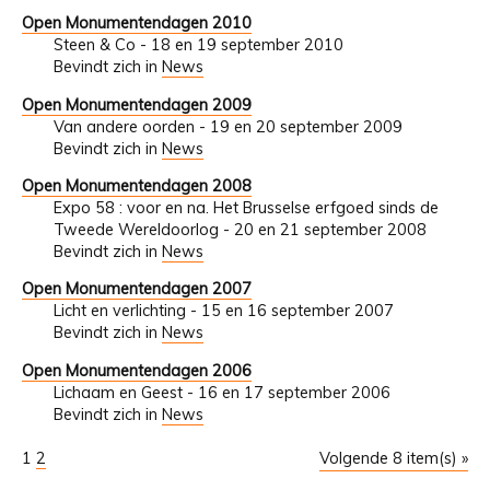
Open Monumentendagen 2010
Steen & Co - 18 en 19 september 2010
Bevindt zich in
News
Open Monumentendagen 2009
Van andere oorden - 19 en 20 september 2009
Bevindt zich in
News
Open Monumentendagen 2008
Expo 58 : voor en na. Het Brusselse erfgoed sinds de
Tweede Wereldoorlog - 20 en 21 september 2008
Bevindt zich in
News
Open Monumentendagen 2007
Licht en verlichting - 15 en 16 september 2007
Bevindt zich in
News
Open Monumentendagen 2006
Lichaam en Geest - 16 en 17 september 2006
Bevindt zich in
News
1
2
Volgende 8 item(s) »