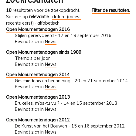
18
resultaten voor de zoekopdracht.
Filter de resultaten.
Sorteer op
relevantie
·
datum (meest
recente eerst)
·
alfabetisch
Open Monumentendagen 2016
Stijlen gerecycleerd - 17 en 18 september 2016
Bevindt zich in
News
Open Monumentendagen sinds 1989
Thema's per jaar
Bevindt zich in
News
Open Monumentendagen 2014
Geschiedenis en herinnering - 20 en 21 september 2014
Bevindt zich in
News
Open Monumentendagen 2013
Bruxelles, m’as-tu vu ? - 14 en 15 september 2013
Bevindt zich in
News
Open Monumentendagen 2012
De Kunst van het Bouwen - 15 en 16 september 2012
Bevindt zich in
News