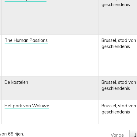
geschiendenis
The Human Passions
Brussel, stad van
geschiendenis
De kastelen
Brussel, stad van
geschiendenis
Het park van Woluwe
Brussel, stad van
geschiendenis
van 68 rijen.
Vorige
1