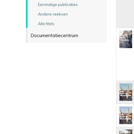
Eenmalige publicaties
Andere reeksen
Alle titels
Documentatiecentrum