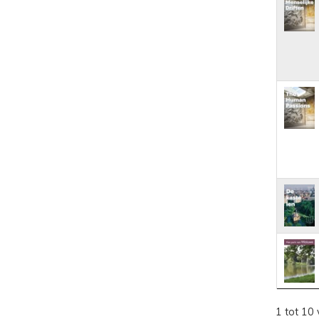
1 tot 10 