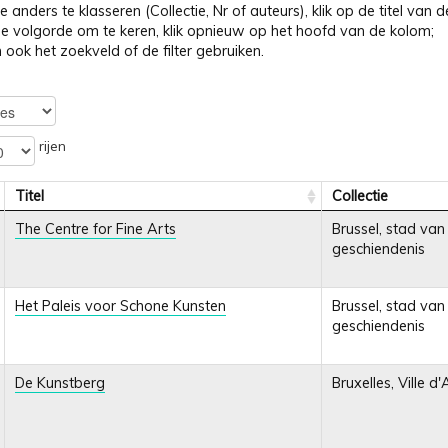
 anders te klasseren (Collectie, Nr of auteurs), klik op de titel van
 volgorde om te keren, klik opnieuw op het hoofd van de kolom;
 ook het zoekveld of de filter gebruiken.
rijen
Titel
Collectie
The Centre for Fine Arts
Brussel, stad van
geschiendenis
Het Paleis voor Schone Kunsten
Brussel, stad van
geschiendenis
De Kunstberg
Bruxelles, Ville d'