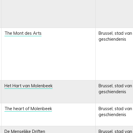
The Mont des Arts
Brussel, stad van
geschiendenis
Het Hart van Molenbeek
Brussel, stad van
geschiendenis
The heart of Molenbeek
Brussel, stad van
geschiendenis
De Menselijke Driften
Brussel, stad van