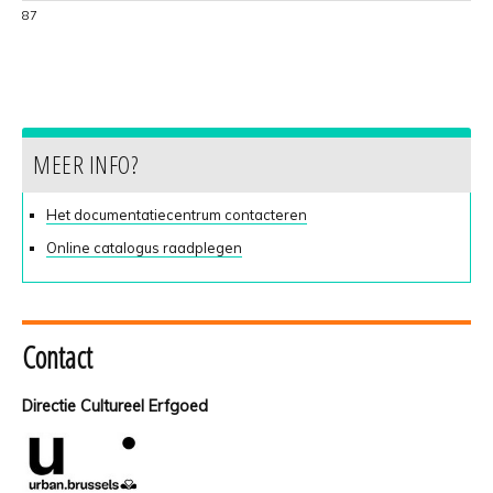
87
MEER INFO?
Het documentatiecentrum contacteren
Online catalogus raadplegen
Contact
Directie Cultureel Erfgoed