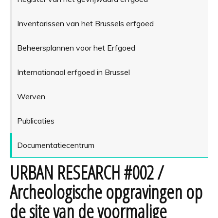
Inventarissen van het Brussels erfgoed
Beheersplannen voor het Erfgoed
Internationaal erfgoed in Brussel
Werven
Publicaties
Documentatiecentrum
URBAN RESEARCH #002 /
Archeologische opgravingen op
de site van de voormalige