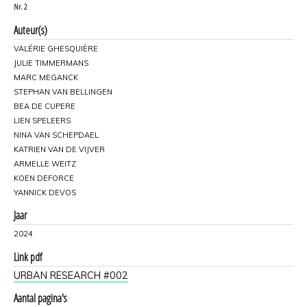
Nr.
2
Auteur(s)
VALÉRIE GHESQUIÈRE
JULIE TIMMERMANS
MARC MEGANCK
STEPHAN VAN BELLINGEN
BEA DE CUPERE
LIEN SPELEERS
NINA VAN SCHEPDAEL
KATRIEN VAN DE VIJVER
ARMELLE WEITZ
KOEN DEFORCE
YANNICK DEVOS
Jaar
2024
Link pdf
URBAN RESEARCH #002
Aantal pagina's