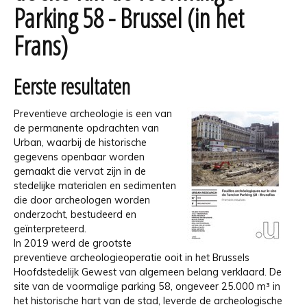
Parking 58 - Brussel (in het
Frans)
Eerste resultaten
Preventieve archeologie is een van
de permanente opdrachten van
Urban, waarbij de historische
gegevens openbaar worden
gemaakt die vervat zijn in de
stedelijke materialen en sedimenten
die door archeologen worden
onderzocht, bestudeerd en
geïnterpreteerd.
In 2019 werd de grootste
preventieve archeologieoperatie ooit in het Brussels
Hoofdstedelijk Gewest van algemeen belang verklaard. De
site van de voormalige parking 58, ongeveer 25.000 m³ in
het historische hart van de stad, leverde de archeologische