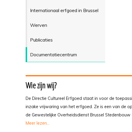
Internationaal erfgoed in Brussel
Werven
Publicaties
Documentatiecentrum
Wie zijn wij?
De Directie Cultureel Erfgoed staat in voor de toepass
inzake vrijwaring van het erfgoed. Ze is een van de 
de Gewestelijke Overheidsdienst Brussel Stedenbouw 
Meer lezen...