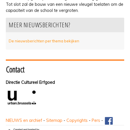
Tot slot zal de bouw van een nieuwe vleugel toelaten om de
capaciteit van de school te vergroten.
MEER NIEUWSBERICHTEN?
De nieuwsberichten per thema bekijken
Contact
Directie Cultureel Erfgoed
NIEUWS en archief
-
Sitemap
-
Copyrights
-
Pers
-