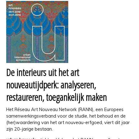
De interieurs uit het art
nouveautijdperk: analyseren,
restaureren, toegankelijk maken
Het Réseau Art Nouveau Network (RANN), een Europees
samenwerkingsverband voor de studie, het behoud en de
(her)waardering van het art nouveau-erfgoed, viert dit jaar
zijn 20-jarige bestaan.