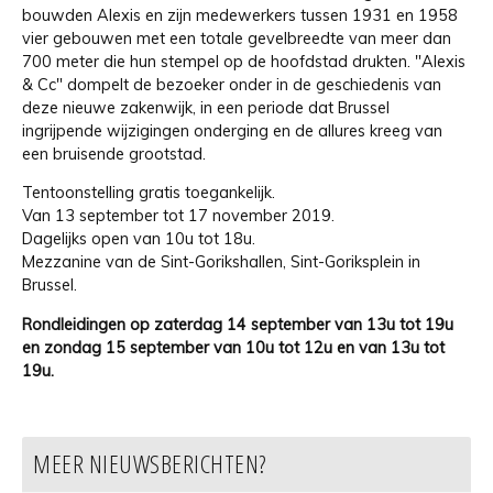
bouwden Alexis en zijn medewerkers tussen 1931 en 1958
vier gebouwen met een totale gevelbreedte van meer dan
700 meter die hun stempel op de hoofdstad drukten. "Alexis
& Cc" dompelt de bezoeker onder in de geschiedenis van
deze nieuwe zakenwijk, in een periode dat Brussel
ingrijpende wijzigingen onderging en de allures kreeg van
een bruisende grootstad.
Tentoonstelling gratis toegankelijk.
Van 13 september tot 17 november 2019.
Dagelijks open van 10u tot 18u.
Mezzanine van de Sint-Gorikshallen, Sint-Goriksplein in
Brussel.
Rondleidingen op zaterdag 14 september van 13u tot 19u
en zondag 15 september van 10u tot 12u en van 13u tot
19u.
MEER NIEUWSBERICHTEN?