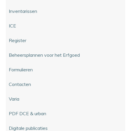
Inventarissen
ICE
Register
Beheersplannen voor het Erfgoed
Formulieren
Contacten
Varia
PDF DCE & urban
Digitale publicaties