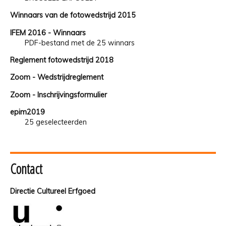
Winnaars van de fotowedstrijd 2015
IFEM 2016 - Winnaars
PDF-bestand met de 25 winnars
Reglement fotowedstrijd 2018
Zoom - Wedstrijdreglement
Zoom - Inschrijvingsformulier
epim2019
25 geselecteerden
Contact
Directie Cultureel Erfgoed