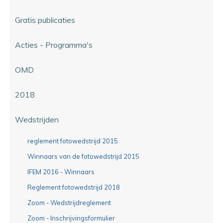
Gratis publicaties
Acties - Programma's
OMD
2018
Wedstrijden
reglement fotowedstrijd 2015
Winnaars van de fotowedstrijd 2015
IFEM 2016 - Winnaars
Reglement fotowedstrijd 2018
Zoom - Wedstrijdreglement
Zoom - Inschrijvingsformulier