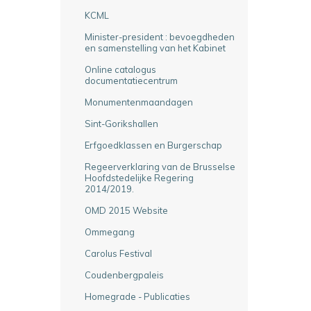
KCML
Minister-president : bevoegdheden
en samenstelling van het Kabinet
Online catalogus
documentatiecentrum
Monumentenmaandagen
Sint-Gorikshallen
Erfgoedklassen en Burgerschap
Regeerverklaring van de Brusselse
Hoofdstedelijke Regering
2014/2019.
OMD 2015 Website
Ommegang
Carolus Festival
Coudenbergpaleis
Homegrade - Publicaties