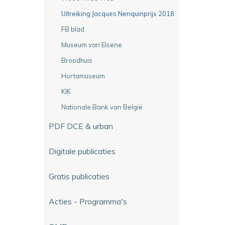
Uitreiking Jacques Nenquinprijs 2018
FB blad
Museum van Elsene
Broodhuis
Hortamuseum
KIK
Nationale Bank van België
PDF DCE & urban
Digitale publicaties
Gratis publicaties
Acties - Programma's