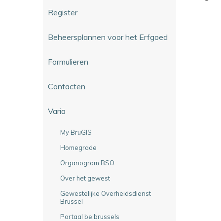
Register
Beheersplannen voor het Erfgoed
Formulieren
Contacten
Varia
My BruGIS
Homegrade
Organogram BSO
Over het gewest
Gewestelijke Overheidsdienst
Brussel
Portaal be.brussels