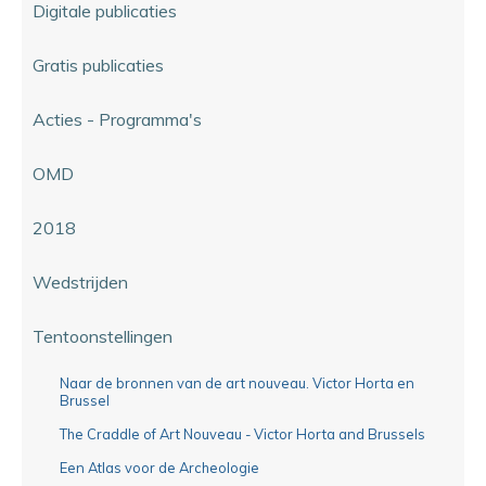
Digitale publicaties
Gratis publicaties
Acties - Programma's
OMD
2018
Wedstrijden
Tentoonstellingen
Naar de bronnen van de art nouveau. Victor Horta en
Brussel
The Craddle of Art Nouveau - Victor Horta and Brussels
Een Atlas voor de Archeologie