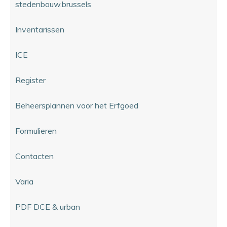
stedenbouw.brussels
Inventarissen
ICE
Register
Beheersplannen voor het Erfgoed
Formulieren
Contacten
Varia
PDF DCE & urban