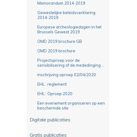
Memorandum 2014-2019
Gewestelijke beleidsverklaring
2014-2019
Europese archeologiedagen in het
Brussels Gewest 2019
OMD 2019 brochure GB
OMD 2019 brochure
Projectoproep voor de
sensibilisering of de mededinging ...
inschrijving oproep 02/04/2020
EHL : reglement
EHL : Oproep 2020
Een evenement organiseren op een
beschermde site
Digitale publicaties
Gratis publicaties