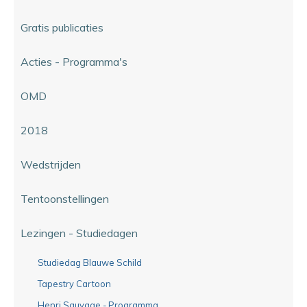
Gratis publicaties
Acties - Programma's
OMD
2018
Wedstrijden
Tentoonstellingen
Lezingen - Studiedagen
Studiedag Blauwe Schild
Tapestry Cartoon
Henri Sauvage - Programma