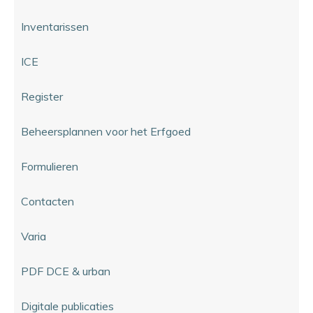
Inventarissen
ICE
Register
Beheersplannen voor het Erfgoed
Formulieren
Contacten
Varia
PDF DCE & urban
Digitale publicaties