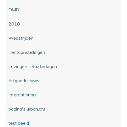
OMD
2018
Wedstrijden
Tentoonstellingen
Lezingen - Studiedagen
Erfgoednieuws
Internationaal
pagina's urban.bru
test beeld