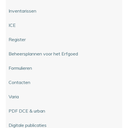
Inventarissen
ICE
Register
Beheersplannen voor het Erfgoed
Formulieren
Contacten
Varia
PDF DCE & urban
Digitale publicaties