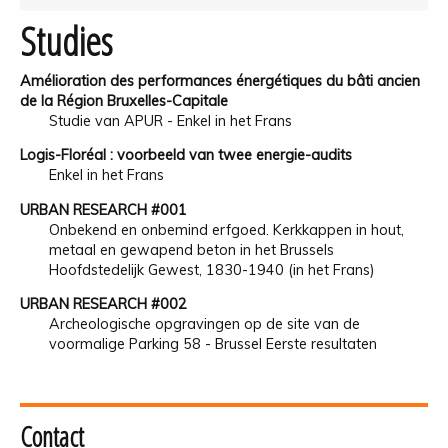
Studies
Amélioration des performances énergétiques du bâti ancien
de la Région Bruxelles-Capitale
Studie van APUR - Enkel in het Frans
Logis-Floréal : voorbeeld van twee energie-audits
Enkel in het Frans
URBAN RESEARCH #001
Onbekend en onbemind erfgoed. Kerkkappen in hout,
metaal en gewapend beton in het Brussels
Hoofdstedelijk Gewest, 1830-1940 (in het Frans)
URBAN RESEARCH #002
Archeologische opgravingen op de site van de
voormalige Parking 58 - Brussel Eerste resultaten
Contact