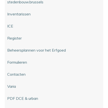
stedenbouw.brussels
Inventarissen
ICE
Register
Beheersplannen voor het Erfgoed
Formulieren
Contacten
Varia
PDF DCE & urban