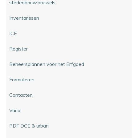
stedenbouw.brussels
Inventarissen
ICE
Register
Beheersplannen voor het Erfgoed
Formulieren
Contacten
Varia
PDF DCE & urban