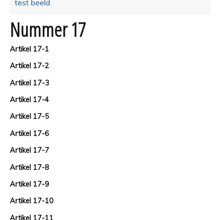
test beeld
Nummer 17
Artikel 17-1
Artikel 17-2
Artikel 17-3
Artikel 17-4
Artikel 17-5
Artikel 17-6
Artikel 17-7
Artikel 17-8
Artikel 17-9
Artikel 17-10
Artikel 17-11