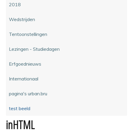
2018
Wedstrijden
Tentoonstellingen
Lezingen - Studiedagen
Erfgoednieuws
Internationaal
pagina's urban.bru
test beeld
inHTML