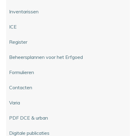
Inventarissen
ICE
Register
Beheersplannen voor het Erfgoed
Formulieren
Contacten
Varia
PDF DCE & urban
Digitale publicaties