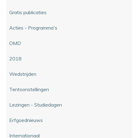
Gratis publicaties
Acties - Programma's
OMD
2018
Wedstrijden
Tentoonstellingen
Lezingen - Studiedagen
Erfgoednieuws
Internationaal