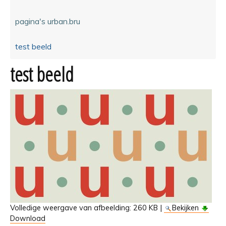
pagina's urban.bru
test beeld
test beeld
Volledige weergave van afbeelding:
260 KB
|
Bekijken
Download