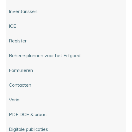
Inventarissen
ICE
Register
Beheersplannen voor het Erfgoed
Formulieren
Contacten
Varia
PDF DCE & urban
Digitale publicaties