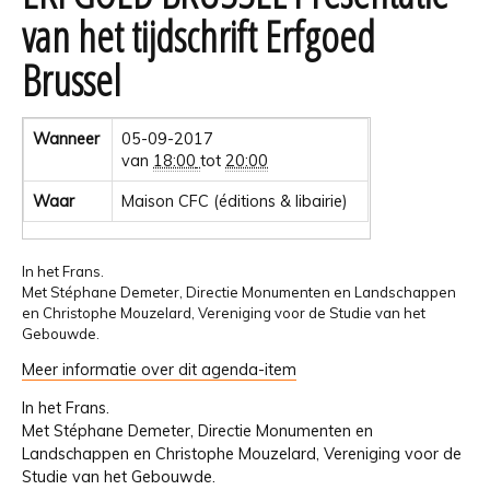
van het tijdschrift Erfgoed
Brussel
Wanneer
05-09-2017
van
18:00
tot
20:00
Waar
Maison CFC (éditions & libairie)
In het Frans.
Met Stéphane Demeter, Directie Monumenten en Landschappen
en Christophe Mouzelard, Vereniging voor de Studie van het
Gebouwde.
Meer informatie over dit agenda-item
In het Frans.
Met Stéphane Demeter, Directie Monumenten en
Landschappen en Christophe Mouzelard, Vereniging voor de
Studie van het Gebouwde.