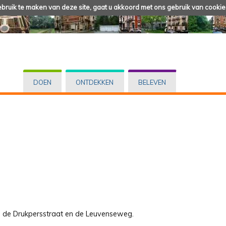
ruik te maken van deze site, gaat u akkoord met ons gebruik van cookie
DOEN
ONTDEKKEN
BELEVEN
an de Drukpersstraat en de Leuvenseweg.