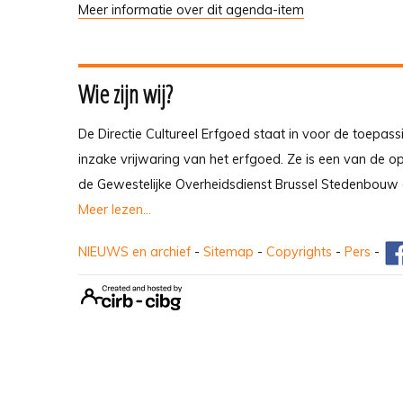
Meer informatie over dit agenda-item
Wie zijn wij?
De Directie Cultureel Erfgoed staat in voor de toepass
inzake vrijwaring van het erfgoed. Ze is een van de 
de Gewestelijke Overheidsdienst Brussel Stedenbouw 
Meer lezen...
NIEUWS en archief
-
Sitemap
-
Copyrights
-
Pers
-