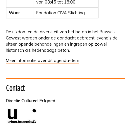
van
08:45
tot
18:00
Waar
Fondation CIVA Stichting
De rijkdom en de diversiteit van het beton in het Brussels
Gewest worden onder de aandacht gebracht, evenals de
uiteenlopende behandelingen en ingrepen op zowel
historisch als hedendaags beton.
Meer informatie over dit agenda-item
Contact
Directie Cultureel Erfgoed