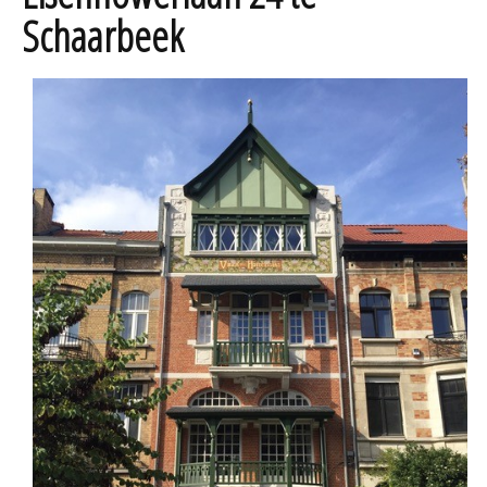
Schaarbeek