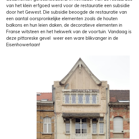
van het klein erfgoed werd voor de restauratie een subsidie
door het Gewest. Die subsidie beoogde de restauratie van
een aantal oorspronkelijke elementen zoals de houten
balkons en hun leien daken, de decoratieve elementen in
Franse witsteen en het hekwerk van de voortuin. Vandaag is
deze pittoreske gevel weer een ware blikvanger in de
Eisenhowerlaan!