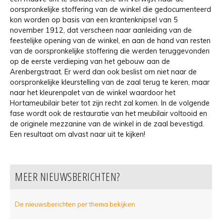
oorspronkelijke stoffering van de winkel die gedocumenteerd
kon worden op basis van een krantenknipsel van 5
november 1912, dat verscheen naar aanleiding van de
feestelijke opening van de winkel, en aan de hand van resten
van de oorspronkelijke stoffering die werden teruggevonden
op de eerste verdieping van het gebouw aan de
Arenbergstraat. Er werd dan ook beslist om niet naar de
oorspronkelijke kleurstelling van de zaal terug te keren, maar
naar het kleurenpalet van de winkel waardoor het
Hortameubilair beter tot zijn recht zal komen. In de volgende
fase wordt ook de restauratie van het meubilair voltooid en
de originele mezzanine van de winkel in de zaal bevestigd.
Een resultaat om alvast naar uit te kijken!
MEER NIEUWSBERICHTEN?
De nieuwsberichten per thema bekijken