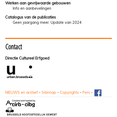
Werken aan gevrijwaarde gebouwen
Info en aanbevelingen
Catalogus van de publicaties
Geen jaargang meer. Update van 2024
Contact
Directie Cultureel Erfgoed
NIEUWS en archief
-
Sitemap
-
Copyrights
-
Pers
-