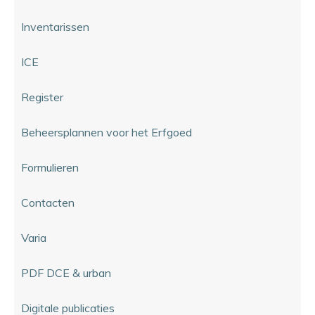
Inventarissen
ICE
Register
Beheersplannen voor het Erfgoed
Formulieren
Contacten
Varia
PDF DCE & urban
Digitale publicaties