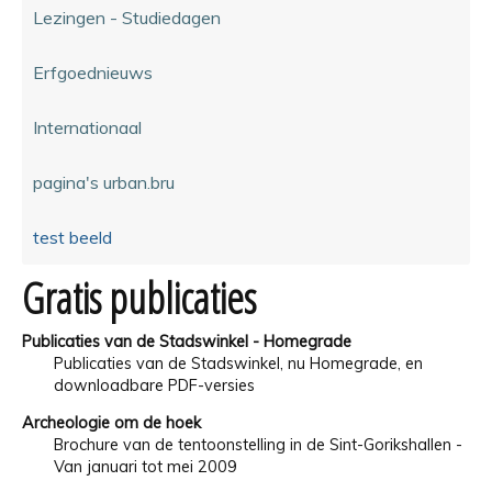
Lezingen - Studiedagen
Erfgoednieuws
Internationaal
pagina's urban.bru
test beeld
Gratis publicaties
Publicaties van de Stadswinkel - Homegrade
Publicaties van de Stadswinkel, nu Homegrade, en
downloadbare PDF-versies
Archeologie om de hoek
Brochure van de tentoonstelling in de Sint-Gorikshallen -
Van januari tot mei 2009