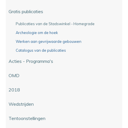
Gratis publicaties
Publicaties van de Stadswinkel - Homegrade
Archeologie om de hoek
Werken aan gevrijwaarde gebouwen
Catalogus van de publicaties
Acties - Programma's
OMD
2018
Wedstrijden
Tentoonstellingen