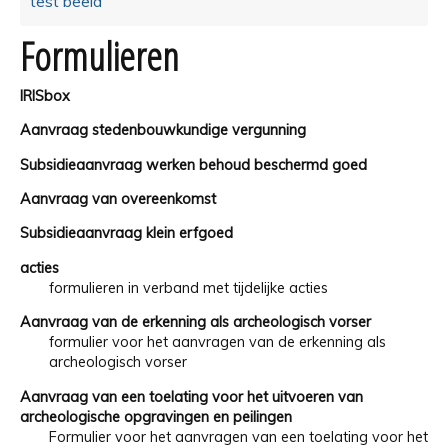
test beeld
Formulieren
IRISbox
Aanvraag stedenbouwkundige vergunning
Subsidieaanvraag werken behoud beschermd goed
Aanvraag van overeenkomst
Subsidieaanvraag klein erfgoed
acties
formulieren in verband met tijdelijke acties
Aanvraag van de erkenning als archeologisch vorser
formulier voor het aanvragen van de erkenning als
archeologisch vorser
Aanvraag van een toelating voor het uitvoeren van
archeologische opgravingen en peilingen
Formulier voor het aanvragen van een toelating voor het