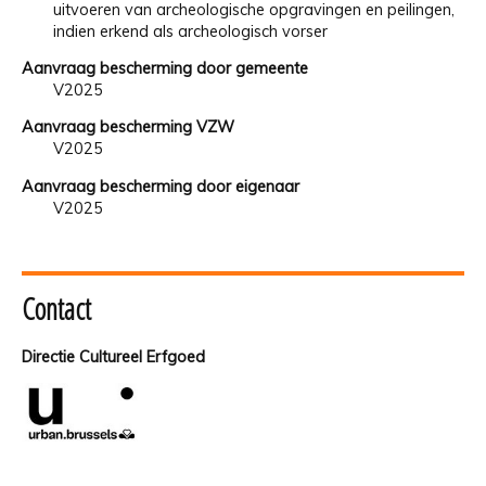
uitvoeren van archeologische opgravingen en peilingen,
indien erkend als archeologisch vorser
Aanvraag bescherming door gemeente
V2025
Aanvraag bescherming VZW
V2025
Aanvraag bescherming door eigenaar
V2025
Contact
Directie Cultureel Erfgoed