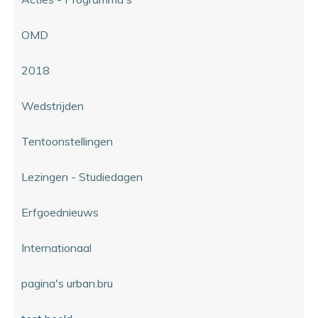
OMD
2018
Wedstrijden
Tentoonstellingen
Lezingen - Studiedagen
Erfgoednieuws
Internationaal
pagina's urban.bru