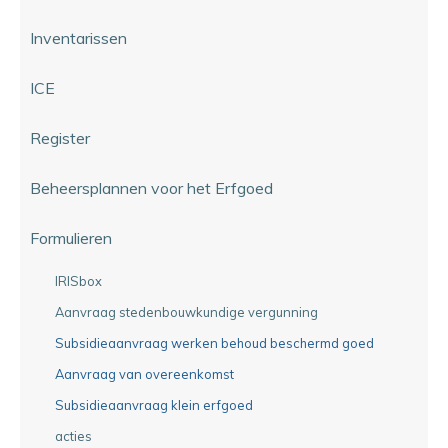
Inventarissen
ICE
Register
Beheersplannen voor het Erfgoed
Formulieren
IRISbox
Aanvraag stedenbouwkundige vergunning
Subsidieaanvraag werken behoud beschermd goed
Aanvraag van overeenkomst
Subsidieaanvraag klein erfgoed
acties