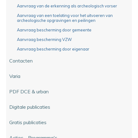
Aanvraag van de erkenning als archeologisch vorser
Aanvraag van een toelating voor het uitvoeren van
archeologische opgravingen en peilingen
Aanvraag bescherming door gemeente
Aanvraag bescherming VZW
Aanvraag bescherming door eigenaar
Contacten
Varia
PDF DCE & urban
Digitale publicaties
Gratis publicaties
Acties - Programma's