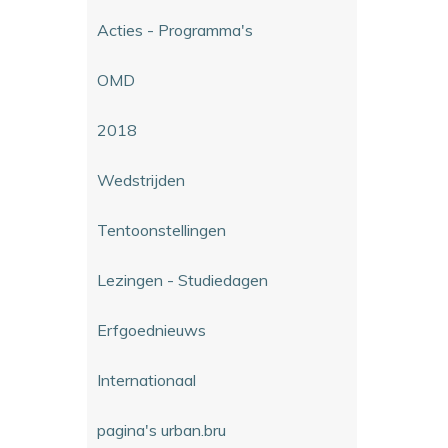
Acties - Programma's
OMD
2018
Wedstrijden
Tentoonstellingen
Lezingen - Studiedagen
Erfgoednieuws
Internationaal
pagina's urban.bru