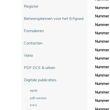
Register
Nummer 
Nummer
Beheersplannen voor het Erfgoed
Nummer 
Formulieren
Nummer
Nummer
Contacten
Nummer
Varia
Nummer 
Nummer
PDF DCE & urban
Nummer
Digitale publicaties
Nummer 
epub
Nummer
pdf versies
Nummer
BSKG
Nummer 