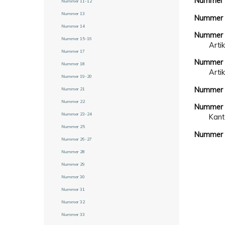
Nummer
Nummer 11-12
Nummer 13
Nummer
Nummer 14
Nummer
Nummer 15-16
Arti
Nummer 17
Nummer
Nummer 18
Arti
Nummer 19-20
Nummer
Nummer 21
Nummer 22
Nummer
Nummer 23-24
Kant
Nummer 25
Nummer
Nummer 26-27
Nummer 28
Nummer 29
Nummer 30
Nummer 31
Nummer 32
Nummer 33