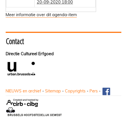
20-09-2020 18:00
Meer informatie over dit agenda-item
Contact
Directie Cultureel Erfgoed
NIEUWS en archief
-
Sitemap
-
Copyrights
-
Pers
-