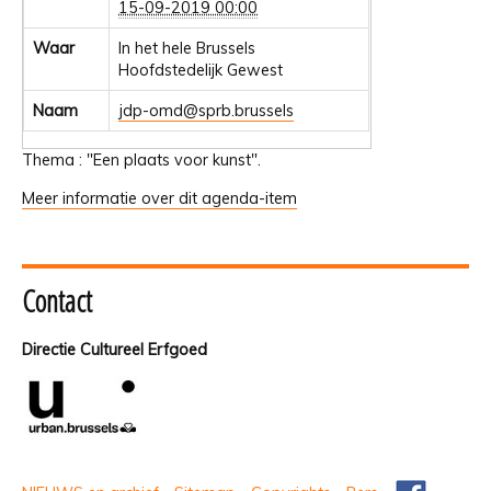
15-09-2019 00:00
Waar
In het hele Brussels
Hoofdstedelijk Gewest
Naam
jdp-omd@sprb.brussels
Thema : "Een plaats voor kunst".
Meer informatie over dit agenda-item
Contact
Directie Cultureel Erfgoed