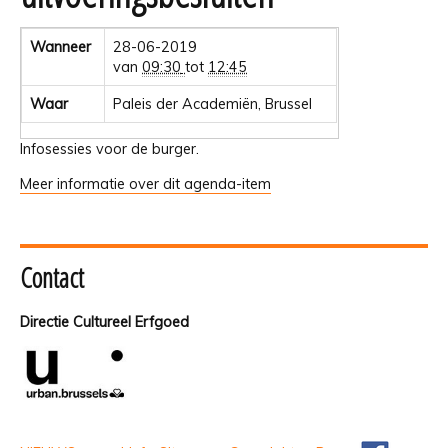
Wanneer
28-06-2019
van
09:30
tot
12:45
Waar
Paleis der Academiën, Brussel
Infosessies voor de burger.
Meer informatie over dit agenda-item
Contact
Directie Cultureel Erfgoed