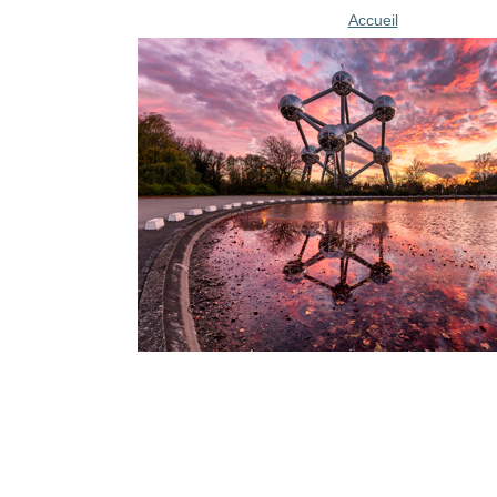
Accueil