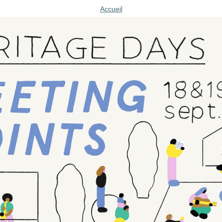
Accueil