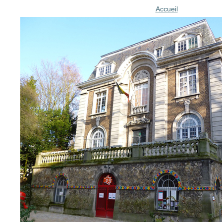
Accueil