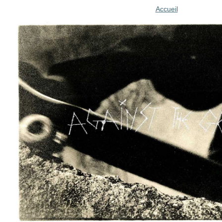
Accueil