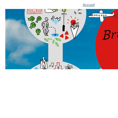
Accueil